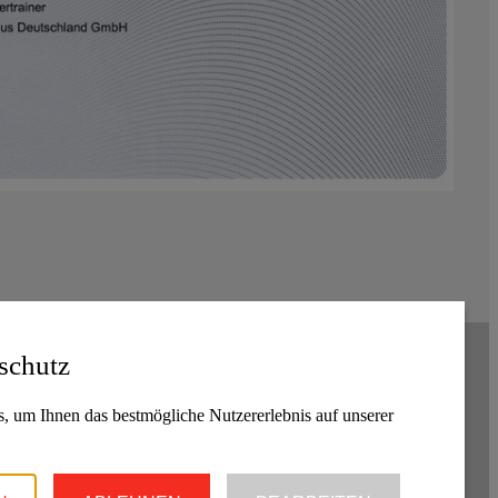
schutz
, um Ihnen das bestmögliche Nutzererlebnis auf unserer
RÖHM ELEKTROTECHNIK