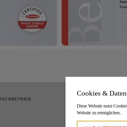
Cookies & Daten
OFACHBETRIEB
Diese Website nutzt Cookies
Website zu ermöglichen.