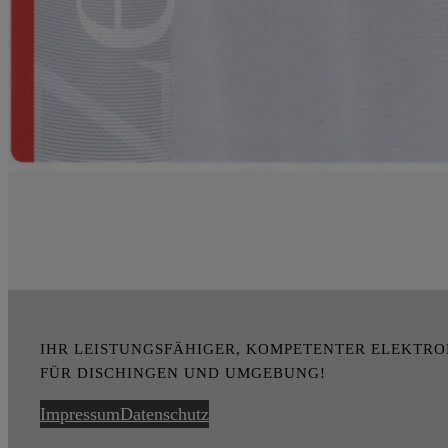
IHR LEISTUNGSFÄHIGER, KOMPETENTER ELEKTR
FÜR DISCHINGEN UND UMGEBUNG!
Impressum
Datenschutz