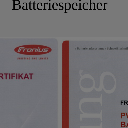
Batteriespeicher