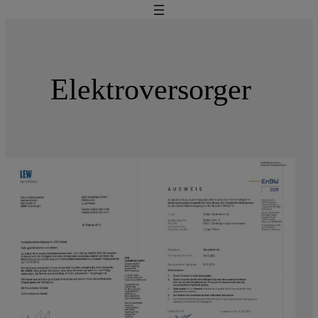
Elektroversorger