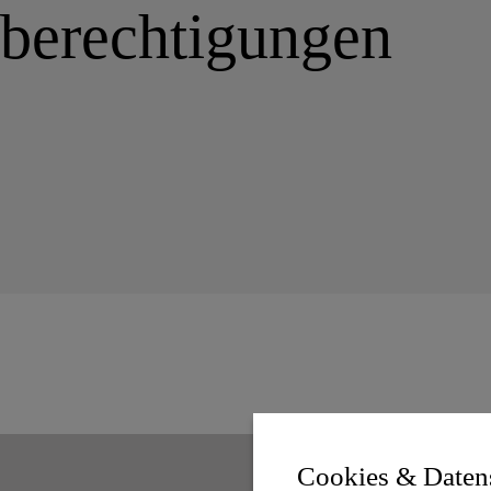
tberechtigungen
Cookies & Daten