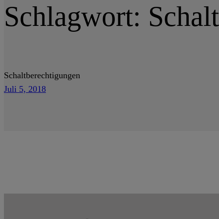
Schlagwort:
Schal
Schaltberechtigungen
Juli 5, 2018